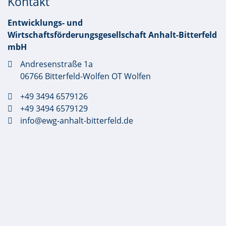
Kontakt
Entwicklungs- und
Wirtschaftsförderungsgesellschaft Anhalt-Bitterfeld
mbH
Andresenstraße 1a
06766 Bitterfeld-Wolfen OT Wolfen
+49 3494 6579126
+49 3494 6579129
info@ewg-anhalt-bitterfeld.de