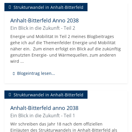
Strukturwandel in Anhalt-Bitterfeld
Anhalt-Bitterfeld Anno 2038
Ein Blick in die Zukunft - Teil 2
Energie und Mobilität In Teil 2 meines Blogbeitrages
gehe ich auf die Themenfelder Energie und Mobilität
näher ein. Zum einen erfolgt ein Blick auf die zukünftig
genutzten Energie- und Wärmequellen, zum anderen
wird ...
Blogeintrag lesen...
Strukturwandel in Anhalt-Bitterfeld
Anhalt-Bitterfeld anno 2038
Ein Blick in die Zukunft - Teil 1
Wir schreiben das Jahr 18 nach dem offiziellen
Einläuten des Strukturwandels in Anhalt-Bitterfeld als