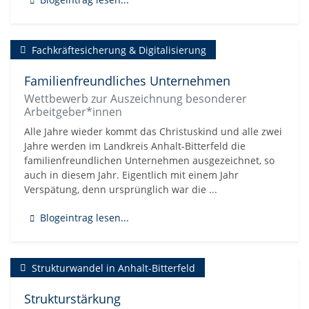
Fachkräftesicherung & Digitalisierung
Familienfreundliches Unternehmen
Wettbewerb zur Auszeichnung besonderer
Arbeitgeber*innen
Alle Jahre wieder kommt das Christuskind und alle zwei
Jahre werden im Landkreis Anhalt-Bitterfeld die
familienfreundlichen Unternehmen ausgezeichnet, so
auch in diesem Jahr. Eigentlich mit einem Jahr
Verspätung, denn ursprünglich war die ...
Blogeintrag lesen...
Strukturwandel in Anhalt-Bitterfeld
Strukturstärkung