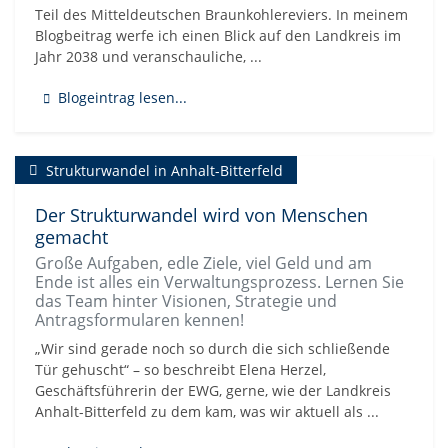
Teil des Mitteldeutschen Braunkohlereviers. In meinem
Blogbeitrag werfe ich einen Blick auf den Landkreis im
Jahr 2038 und veranschauliche, ...
Blogeintrag lesen...
Strukturwandel in Anhalt-Bitterfeld
Der Strukturwandel wird von Menschen
gemacht
Große Aufgaben, edle Ziele, viel Geld und am
Ende ist alles ein Verwaltungsprozess. Lernen Sie
das Team hinter Visionen, Strategie und
Antragsformularen kennen!
„Wir sind gerade noch so durch die sich schließende
Tür gehuscht“ – so beschreibt Elena Herzel,
Geschäftsführerin der EWG, gerne, wie der Landkreis
Anhalt-Bitterfeld zu dem kam, was wir aktuell als ...