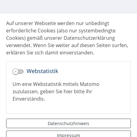
Auf unserer Webseite werden nur unbedingt
erforderliche Cookies (also nur systembedingte
Cookies) gemäß unserer Datenschutzerklärung
verwendet. Wenn Sie weiter auf diesen Seiten surfen,
erklären Sie sich damit einverstanden.
Webstatistik
Um eine Webstatistik mittels Matomo
zuzulassen, geben Sie hier bitte Ihr
Kontakt
Einverständis.
Impressum
Datenschutz
Aktuelles/Presse
Datenschutzhinweis
Downloads
Impressum