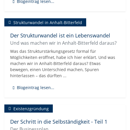
Blogeintrag lesen...
Strukturwandel in Anhalt-Bitterfeld
Der Strukturwandel ist ein Lebenswandel
Und was machen wir in Anhalt-Bitterfeld daraus?
Was das Strukturstärkungsgesetz formal für
Möglichkeiten eröffnet, habe ich hier erklärt. Und was
machen wir in Anhalt-Bitterfeld daraus? Etwas
bewegen, einen Unterschied machen, Spuren
hinterlassen – das dürften ...
Blogeintrag lesen...
Existenzgründung
Der Schritt in die Selbständigkeit - Teil 1
Der Businessplan