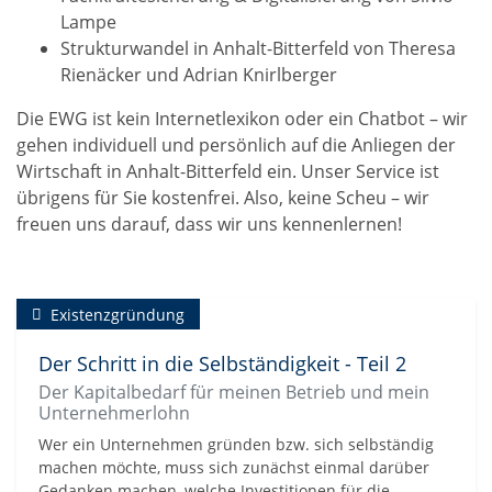
Lampe
Strukturwandel in Anhalt-Bitterfeld von Theresa
Rienäcker und Adrian Knirlberger
Die EWG ist kein Internetlexikon oder ein Chatbot – wir
gehen individuell und persönlich auf die Anliegen der
Wirtschaft in Anhalt-Bitterfeld ein. Unser Service ist
übrigens für Sie kostenfrei. Also, keine Scheu – wir
freuen uns darauf, dass wir uns kennenlernen!
Existenzgründung
Der Schritt in die Selbständigkeit - Teil 2
Der Kapitalbedarf für meinen Betrieb und mein
Unternehmerlohn
Wer ein Unternehmen gründen bzw. sich selbständig
machen möchte, muss sich zunächst einmal darüber
Gedanken machen, welche Investitionen für die