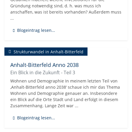
Gründung notwendig sind, d. h. was muss ich
anschaffen, was ist bereits vorhanden? Außerdem muss
...
Blogeintrag lesen...
Strukturwandel in Anhalt-Bitterfeld
Anhalt-Bitterfeld Anno 2038
Ein Blick in die Zukunft - Teil 3
Wohnen und Demographie In meinem letzten Teil von
‚Anhalt-Bitterfeld anno 2038‘ schaue ich mir das Thema
Wohnen und Demographie genauer an. Insbesondere
ein Blick auf die Orte Stadt und Land erfolgt in diesem
Zusammenhang. Lange Zeit war ...
Blogeintrag lesen...