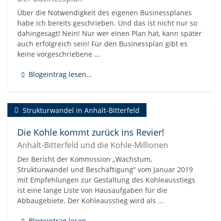
Über die Notwendigkeit des eigenen Businessplanes
habe ich bereits geschrieben. Und das ist nicht nur so
dahingesagt! Nein! Nur wer einen Plan hat, kann später
auch erfolgreich sein! Für den Businessplan gibt es
keine vorgeschriebene ...
Blogeintrag lesen...
Strukturwandel in Anhalt-Bitterfeld
Die Kohle kommt zurück ins Revier!
Anhalt-Bitterfeld und die Kohle-Millionen
Der Bericht der Kommission „Wachstum,
Strukturwandel und Beschäftigung“ vom Januar 2019
mit Empfehlungen zur Gestaltung des Kohleausstiegs
ist eine lange Liste von Hausaufgaben für die
Abbaugebiete. Der Kohleausstieg wird als ...
Blogeintrag lesen...